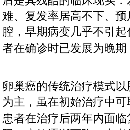
后是其残酷的临床现实：
难、复发率居高不下、预
腔，早期病变几乎不引起
者在确诊时已发展为晚期
卵巢癌的传统治疗模式以
为主，虽在初始治疗中可
患者在治疗后两年内面临