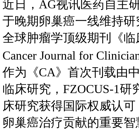
近日，AG视讯医药自主研
于晚期卵巢癌一线维持研究
全球肿瘤学顶级期刊《临床
Cancer Journal for C
作为《CA》首次刊载由
临床研究，FZOCUS-
床研究获得国际权威认可
卵巢癌治疗贡献的重要智