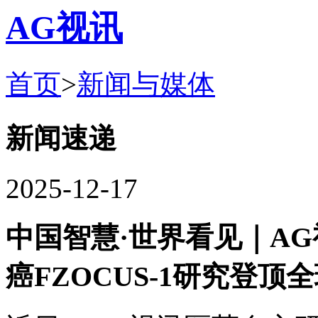
AG视讯
首页
>
新闻与媒体
新闻速递
2025-12-17
中国智慧·世界看见｜A
癌FZOCUS-1研究登