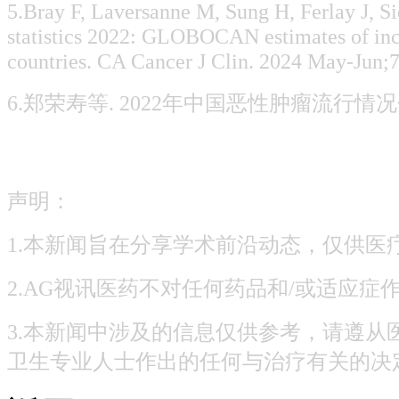
5.Bray F, Laversanne M, Sung H, Ferlay J, S
statistics 2022: GLOBOCAN estimates of inc
countries. CA Cancer J Clin. 2024 May-Jun;
6.郑荣寿等. 2022年中国恶性肿瘤流行情况分析. 
声明：
1.本新闻旨在分享学术前沿动态，仅供
2.AG视讯医药不对任何药品和/或适应症
3.本新闻中涉及的信息仅供参考，请遵
卫生专业人士作出的任何与治疗有关的决