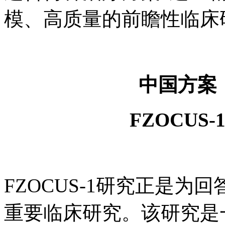
模、高质量的前瞻性临床
中国方案
FZOCUS
FZOCUS-1研究正是
重要临床研究。该研究是