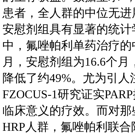
患者，全人群的中位无进展
安慰剂组具有显著的统计
中，氟唑帕利单药治疗的中
月，安慰剂组为16.6个
降低了约49%。
尤为引人
FZOCUS-1研究证实P
临床意义的疗效。而对那
HRP人群，氟唑帕利联