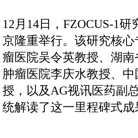
12月14日，FZOCUS-
京隆重举行。该研究核心
瘤医院吴令英教授、湖南
肿瘤医院李庆水教授、中
授，以及AG视讯医药副
统解读了这一里程碑式成