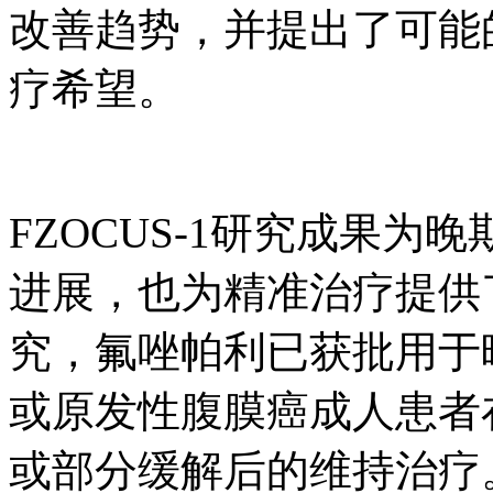
改善趋势，并提出了可能
疗希望。
FZOCUS-1研究成果
进展，也为精准治疗提供
究，氟唑帕利已获批用于
或原发性腹膜癌成人患者
或部分缓解后的维持治疗