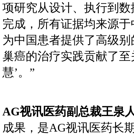
项研究从设计、执行到数
完成，所有证据均来源于
为中国患者提供了高级别
巢癌的治疗实践贡献了至关
慧’。”
AG视讯医药副总裁王泉
成果，是AG视讯医药长