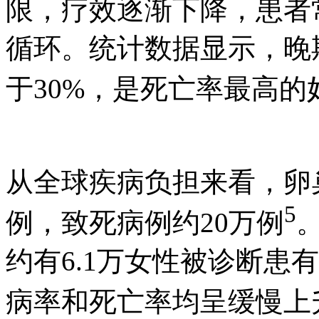
限，疗效逐渐下降，患者常
循环。统计数据显示，晚
于30%，是死亡率最高的
从全球疾病负担来看，卵
5
例，致死病例约20万例
约有6.1万女性被诊断患
病率和死亡率均呈缓慢上