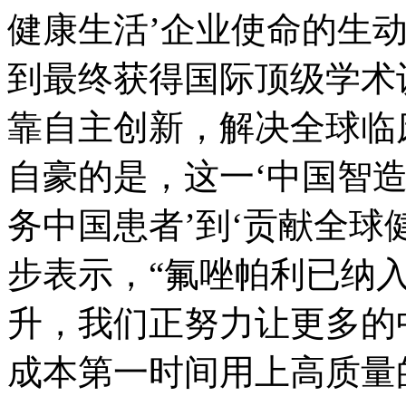
健康生活’企业使命的生
到最终获得国际顶级学术
靠自主创新，解决全球临
自豪的是，这一‘中国智造
务中国患者’到‘贡献全球
步表示，“氟唑帕利已纳
升，我们正努力让更多的
成本第一时间用上高质量