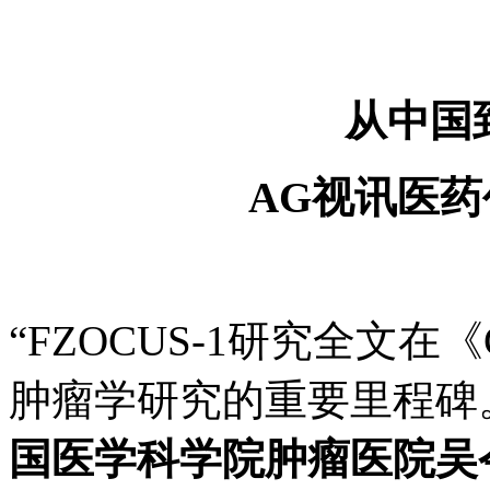
从中国
AG视讯医
“FZOCUS-1研究全文
肿瘤学研究的重要里程碑
国医学科学院肿瘤医院吴