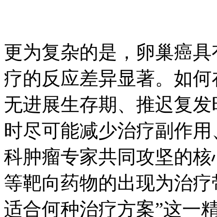
更为复杂的是，卵巢癌具
疗的反应差异显著。如何
无进展生存期、推迟复发
时尽可能减少治疗副作用
科肿瘤专家共同攻坚的核心
等靶向药物的出现为治疗
适合何种治疗方案”这一